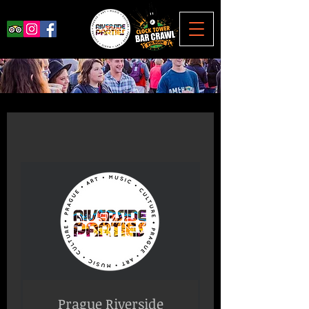
Prague Riverside